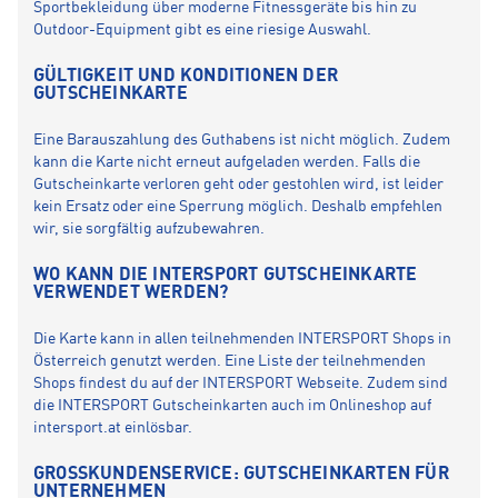
Sportbekleidung über moderne Fitnessgeräte bis hin zu
Outdoor-Equipment gibt es eine riesige Auswahl.
GÜLTIGKEIT UND KONDITIONEN DER
GUTSCHEINKARTE
Eine Barauszahlung des Guthabens ist nicht möglich. Zudem
kann die Karte nicht erneut aufgeladen werden. Falls die
Gutscheinkarte verloren geht oder gestohlen wird, ist leider
kein Ersatz oder eine Sperrung möglich. Deshalb empfehlen
wir, sie sorgfältig aufzubewahren.
WO KANN DIE INTERSPORT GUTSCHEINKARTE
VERWENDET WERDEN?
Die Karte kann in allen teilnehmenden INTERSPORT Shops in
Österreich genutzt werden. Eine Liste der teilnehmenden
Shops findest du auf der INTERSPORT Webseite. Zudem sind
die INTERSPORT Gutscheinkarten auch im Onlineshop auf
intersport.at einlösbar.
GROSSKUNDENSERVICE: GUTSCHEINKARTEN FÜR U
NTERNEHMEN