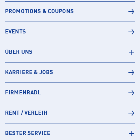
PROMOTIONS & COUPONS
EVENTS
ÜBER UNS
KARRIERE & JOBS
FIRMENRADL
RENT / VERLEIH
BESTER SERVICE