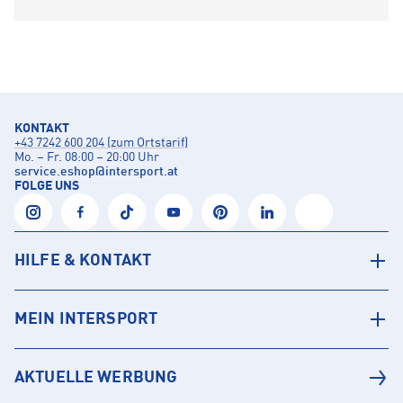
KONTAKT
+43 7242 600 204 (zum Ortstarif)
Mo. – Fr. 08:00 – 20:00 Uhr
service.eshop
@
intersport.at
FOLGE UNS
HILFE & KONTAKT
MEIN INTERSPORT
AKTUELLE WERBUNG