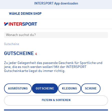
INTERSPORT App downloaden
WÄHLE DEINEN SHOP
Wonach suchst du?
Gutscheine
GUTSCHEINE
4
Zu jeder Gelegenheit das passende Geschenk für Sportliche und
jene, die es noch werden wollen! Mit der INTERSPORT
Gutscheinkarte liegst du immer richtig.
AUSRÜSTUNG
GUTSCHEINE
KLEIDUNG
SCHUHE
FILTERN & SORTIEREN