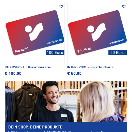
INTERSPORT
·
Gutscheinkarte
INTERSPORT
·
Gutscheinkarte
€ 100,00
€ 50,00
DEIN SHOP. DEINE PRODUKTE.